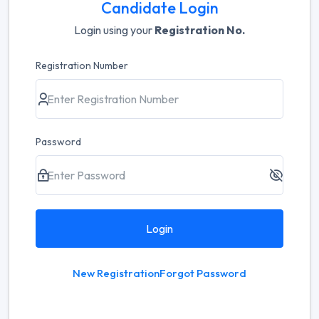
Candidate Login
Login using your
Registration No.
Registration Number
Password
Login
New Registration
Forgot Password