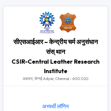
सीएसआईआर – केन्द्रीय चर्म अनुसंधान
संस् थान
CSIR-Central Leather Research
Institute
अडयार, चेन्नई Adyar, Chennai - 600 020
अभ्यर्थी लॉगिन